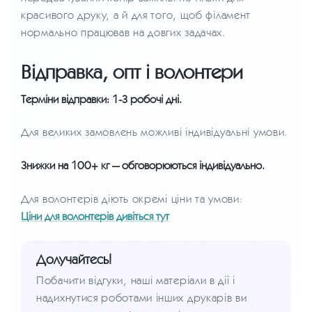
красивого друку, а й для того, щоб філамент
нормально працював на довгих задачах.
Відправка, опт і волонтери
Терміни відправки: 1-3 робочі дні.
Для великих замовлень можливі індивідуальні умови.
Знижки на 100+ кг — обговорюються індивідуально.
Для волонтерів діють окремі ціни та умови:
Ціни для волонтерів дивіться тут
Долучайтесь!
Побачити відгуки, наші матеріали в дії і
надихнутися роботами інших друкарів ви