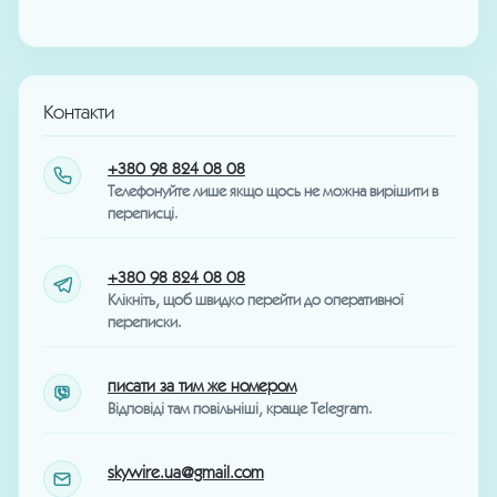
Контакти
+380 98 824 08 08
Телефонуйте лише якщо щось не можна вирішити в
переписці.
+380 98 824 08 08
Клікніть, щоб швидко перейти до оперативної
переписки.
писати за тим же номером
Відповіді там повільніші, краще Telegram.
skywire.ua@gmail.com