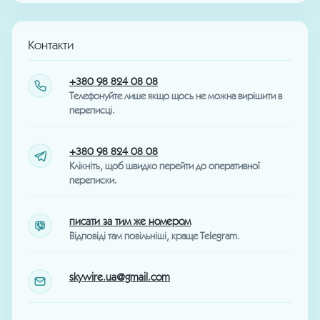
Контакти
+380 98 824 08 08
Телефонуйте лише якщо щось не можна вирішити в
переписці.
+380 98 824 08 08
Клікніть, щоб швидко перейти до оперативної
переписки.
писати за тим же номером
Відповіді там повільніші, краще Telegram.
skywire.ua@gmail.com