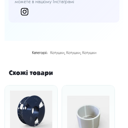
можете в нашому Інстаграмі
Категорії:
Котушки
,
Котушки
,
Котушки
Схожі товари