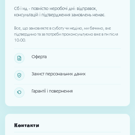
Сб і нд - повністю неробочі дні: відправок,
консультацій і підтвердження замовлень немає.
Все, що замовляєте в суботу чи неділю, ми бачимо, але
підтвердимо та за потреби проконсультуємо вже в пн після
10:00.
Оферта
Захист персональних даних
Гарантії і повернення
Контакти