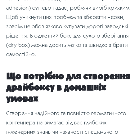
adhesion) суттєво падає, роблячи виріб крихким.
Щоб уникнути цих проблем та зберегти нерви,
зовсім не обов’язково купувати дорогі заводські
рішення. Бюджетний бокс для сухого зберігання
(dry box) можна досить легко та швидко зібрати
самостійно.
Що потрібно для створення
драйбоксу в домашніх
умовах
Створення надійного та повністю герметичного
контейнера не вимагає від вас глибоких
інженерних знань чи наявності спеціального