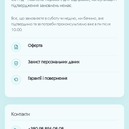
підтвердження замовлень немає.
Все, що замовляєте в суботу чи неділю, ми бачимо, але
підтвердимо та за потреби проконсультуємо вже в пн після
10:00.
Оферта
Захист персональних даних
Гарантії і повернення
Контакти
+380 98 824 08 08