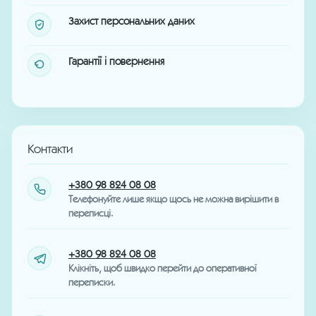
Захист персональних даних
Гарантії і повернення
Контакти
+380 98 824 08 08
Телефонуйте лише якщо щось не можна вирішити в
переписці.
+380 98 824 08 08
Клікніть, щоб швидко перейти до оперативної
переписки.