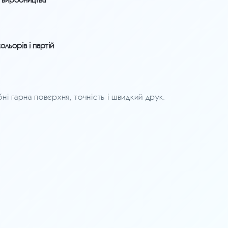
ольорів і партій
і гарна поверхня, точність і швидкий друк.