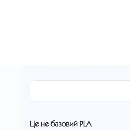
Це не базовий PLA