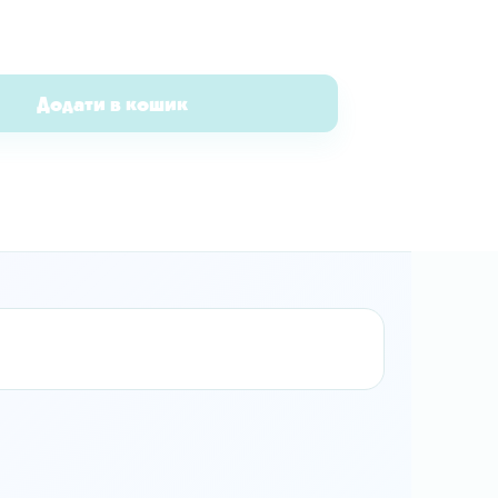
Додати в кошик