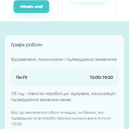
Оберіть опції
Графік роботи
Відправляємо, консультуємо і підтверджуємо замовлення:
Пн-Пт
10:00-19:00
Сб і нд - повністю неробочі дні: відправок, консультацій і
підтвердження замовлень немає.
Все, що замовляєте в суботу чи неділю, ми бачимо, але
підтвердимо та за потреби проконсультуємо вже в пн після
10:00.