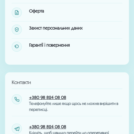
Оферта
Захист персональних даних
Гарантії і повернення
Контакти
+380 98 824 08 08
Телефонуйте лише якщо щось не можна вирішити в
переписці.
+380 98 824 08 08
Клікніть, щоб швидко перейти до оперативної