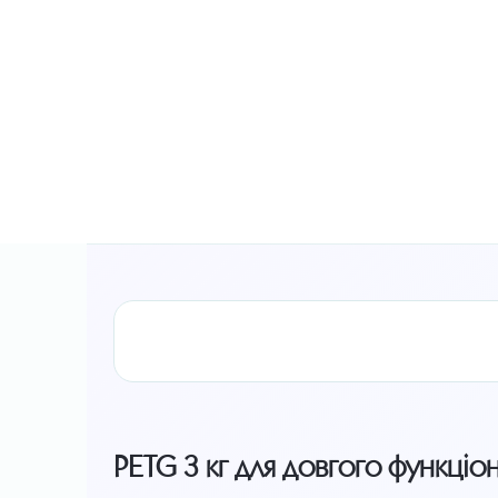
PETG 3 кг для довгого функціо