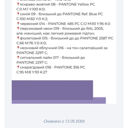
Оновлено о 13.05.2026