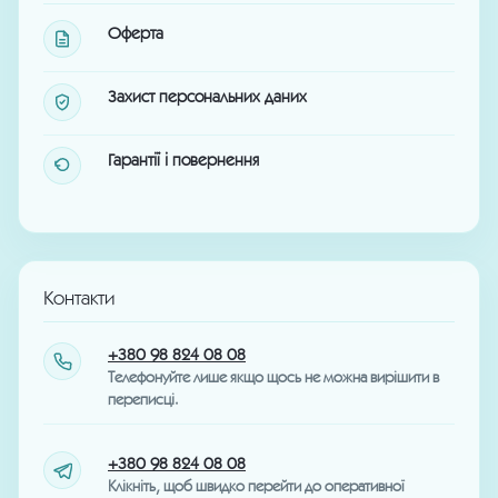
Оферта
Захист персональних даних
Гарантії і повернення
Контакти
+380 98 824 08 08
Телефонуйте лише якщо щось не можна вирішити в
переписці.
+380 98 824 08 08
Клікніть, щоб швидко перейти до оперативної