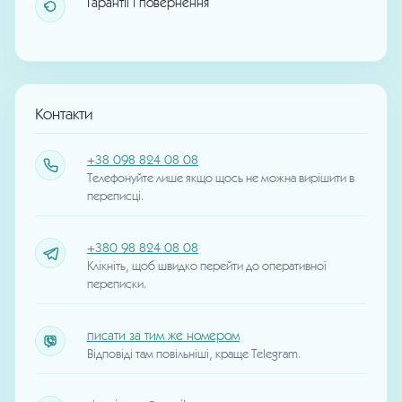
Гарантії і повернення
Контакти
+38 098 824 08 08
Телефонуйте лише якщо щось не можна вирішити в
переписці.
+380 98 824 08 08
Клікніть, щоб швидко перейти до оперативної
переписки.
писати за тим же номером
Відповіді там повільніші, краще Telegram.