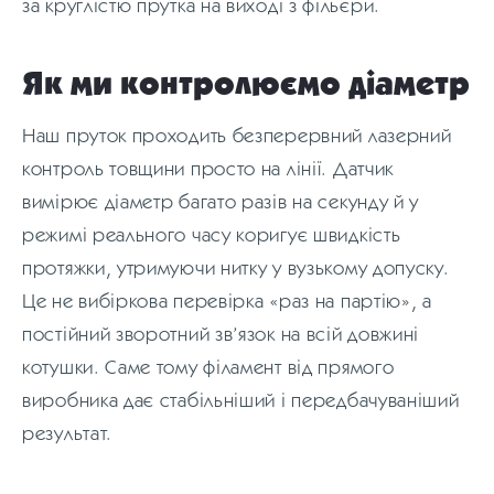
за круглістю прутка на виході з фільєри.
Як ми контролюємо діаметр
Наш пруток проходить безперервний лазерний
контроль товщини просто на лінії. Датчик
вимірює діаметр багато разів на секунду й у
режимі реального часу коригує швидкість
протяжки, утримуючи нитку у вузькому допуску.
Це не вибіркова перевірка «раз на партію», а
постійний зворотний зв’язок на всій довжині
котушки. Саме тому філамент від прямого
виробника дає стабільніший і передбачуваніший
результат.