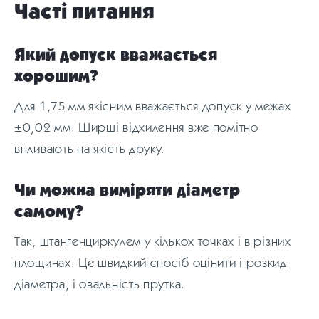
Часті питання
Який допуск вважається
хорошим?
Для 1,75 мм якісним вважається допуск у межах
±0,02 мм. Ширші відхилення вже помітно
впливають на якість друку.
Чи можна виміряти діаметр
самому?
Так, штангенциркулем у кількох точках і в різних
площинах. Це швидкий спосіб оцінити і розкид
діаметра, і овальність прутка.